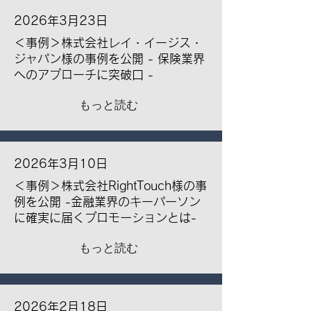
2026年3月23日
＜事例＞株式会社レイ・イージス・
ジャパン様の事例を公開 - 保険業界
へのアプローチに突破口 -
もっと読む
2026年3月10日
＜事例＞株式会社RightTouch様の事
例を公開 -金融業界のキーパーソン
に確実に届くプロモーションとは-
もっと読む
2026年2月18日