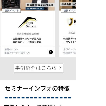
事例紹介はこちら
セミナーインフォの特徴