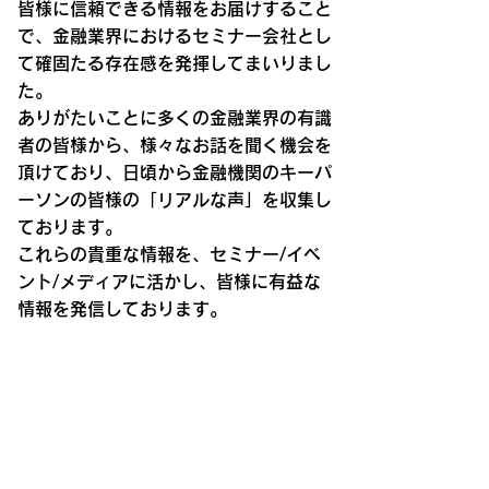
皆様に信頼できる情報をお届けすること
で、金融業界におけるセミナー会社とし
て確固たる存在感を発揮してまいりまし
た。
ありがたいことに多くの金融業界の有識
者の皆様から、様々なお話を聞く機会を
頂けており、日頃から金融機関のキーパ
ーソンの皆様の「リアルな声」を収集し
ております。
これらの貴重な情報を、セミナー/イベ
ント/メディアに活かし、皆様に有益な
情報を発信しております。