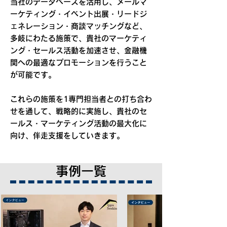
当社のデータベースを活用し、メールマ
ーケティング・イベント出展・リードジ
ェネレーション・商談マッチングなど、
多岐にわたる施策で、貴社のマーケティ
ング・セールス活動を加速させ、金融機
関への最適なプロモーションを行うこと
が可能です。
これらの施策を1専門担当者との打ち合わ
せを通して、戦略的に実施し、貴社のセ
ールス・マーケティング活動の最大化に
向け、伴走支援をしていきます。​​
事例一覧