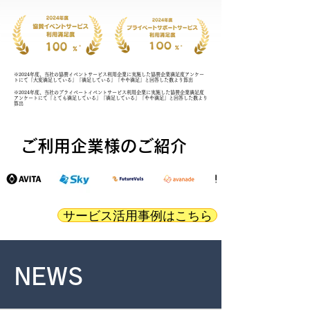
※2024年度、当社の協賛イベントサービス利用企業に実施した協賛企業満足度アンケー
トにて「大変満足している」「満足している」「やや満足」と回答した数より算出
※2024年度、当社のプライベートイベントサービス利用企業に実施した協賛企業満足度
アンケートにて「とても満足している」「満足している」「やや満足」と回答した数より
算出
ご利用企業様のご紹介
サービス活用事例はこちら
NEWS