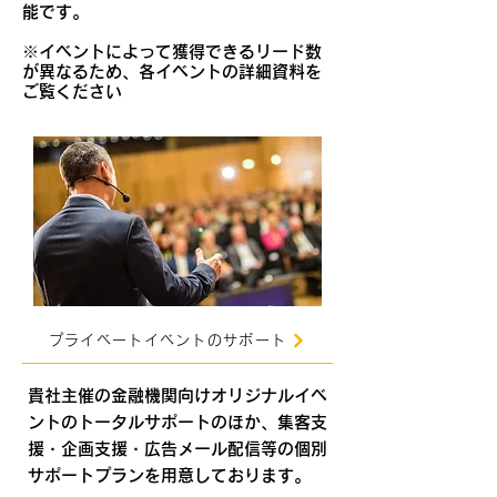
能です。
​※イベントによって獲得できるリード数
が異なるため、各イベントの詳細資料を
ご覧ください
プライベートイベントのサポート
貴社主催の金融機関向けオリジナルイベ
ントのトータルサポートのほか、集客支
援・企画支援・広告メール配信等の個別
サポートプランを用意しております。