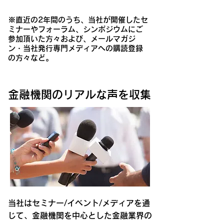
​※直近の2年間のうち、当社が開催したセ
ミナーやフォーラム、シンポジウムにご
参加頂いた方々および、メールマガジ
ン・当社発行専門メディアへの購読登録
の方々など。
​金融機関のリアルな声を収集
当社はセミナー/イベント/メディアを通
じて、金融機関を中心とした金融業界の