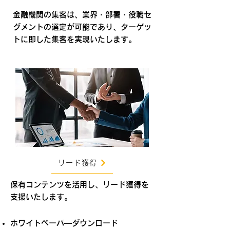
金融機関の集客は、業界・部署・役職セ
グメントの選定が可能であり、ターゲッ
トに即した集客を実現いたします。
リード獲得
​保有コンテンツを活用し、リード獲得を
支援いたします。
ホワイトペーパ―ダウンロード