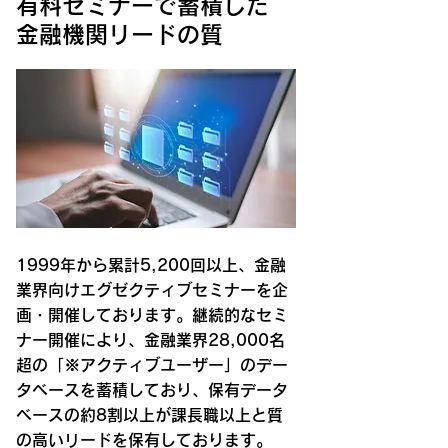
​有料セミナーで蓄積した
金融機関リードの質
1999年から累計5,200回以上、金融
業界向けエグゼクティブセミナーを企
画・開催しております。継続的なセミ
ナー開催により、金融業界28,000名
超の「※アクティブユーザー」のデー
タベースを蓄積しており、保有データ
ベースの約8割以上が課長職以上と質
の高いリードを保有しております。