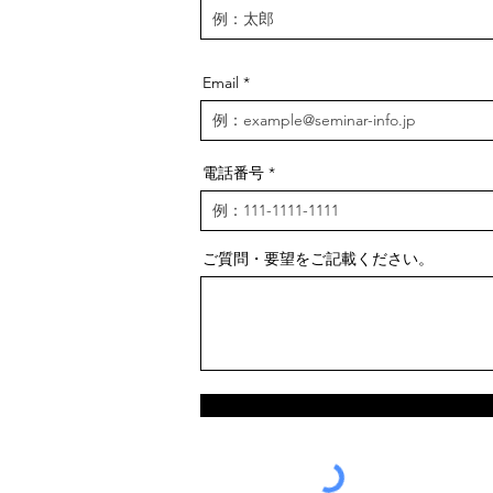
Email
電話番号
ご質問・要望をご記載ください。