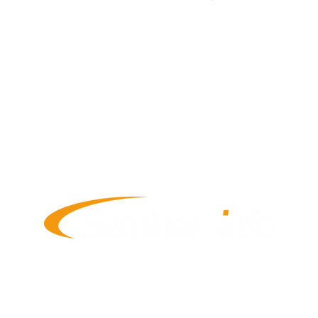
​サービス