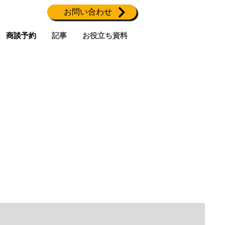
お問い合わせ
商談予約
記事
​お役立ち資料