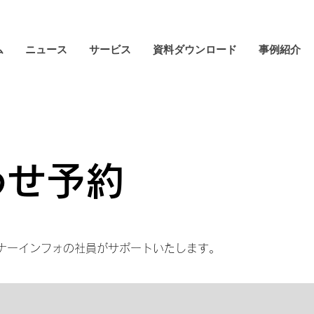
ム
ニュース
サービス
資料ダウンロード
事例紹介
わせ予約
ミナーインフォの社員がサポートいたします。