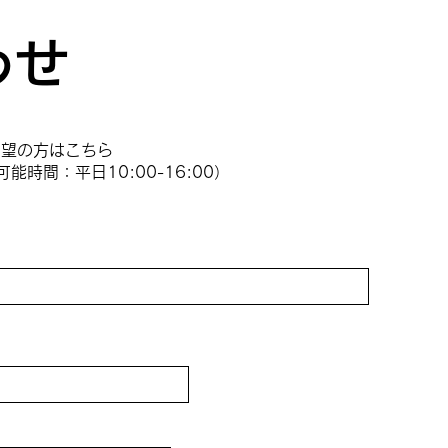
わせ
希望の方はこちら
応可能時間：平日10:00-16:00）