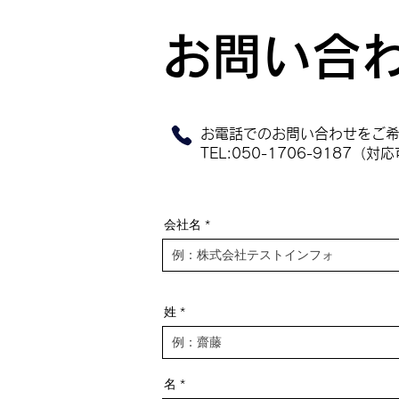
お問い合
​お電話でのお問い合わせをご
TEL:050-1706-9187（対
会社名
姓
名