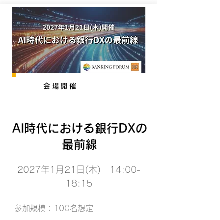
会場開催
AI時代における銀行DXの
最前線
2027年1月21日(木) 14:00-
18:15
参加規模：100名想定