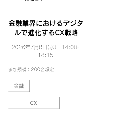
金融業界におけるデジタ
ルで進化するCX戦略
2026年7月8日(水) 14:00-
18:15
参加規模：200名想定
金融
CX