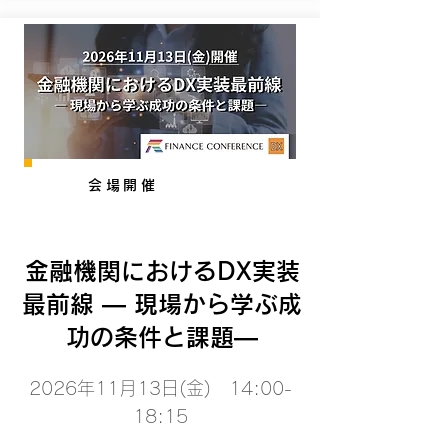
会場開催
金融機関におけるDX実装
最前線 ― 現場から学ぶ成
功の条件と課題―
2026年11月13日(金) 14:00-
18:15