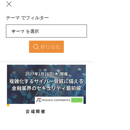
×
テーマ でフィルター
絞り込む
会場開催