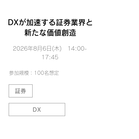
DXが加速する証券業界と
新たな価値創造
2026年8月6日(木) 14:00-
17:45
参加規模：100名想定
証券
DX