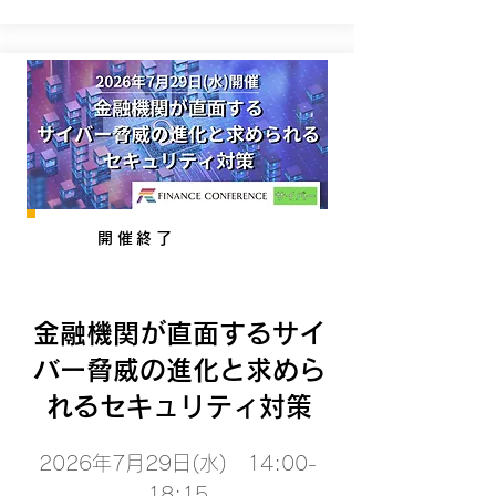
開催終了
金融機関が直面するサイ
バー脅威の進化と求めら
れるセキュリティ対策
2026年7月29日(水) 14:00-
18:15