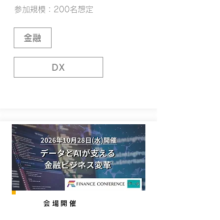
参加規模：200名想定
金融
DX
会場開催