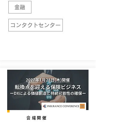
金融
コンタクトセンター
会場開催