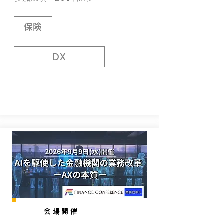
保険
DX
会場開催