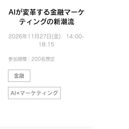
AIが変革する金融マーケ
ティングの新潮流
2026年11月27日(金) 14:00-
18:15
参加規模：200名想定
金融
AI×マーケティング