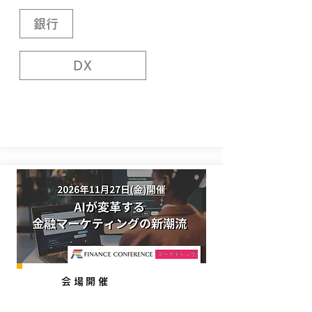
銀行
DX
会場開催