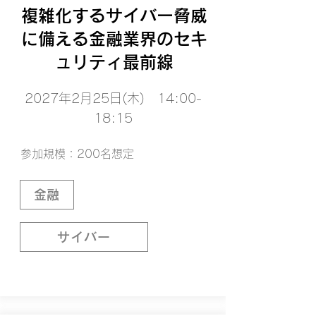
複雑化するサイバー脅威
に備える金融業界のセキ
ュリティ最前線
2027年2月25日(木) 14:00-
18:15
参加規模：200名想定
金融
サイバー