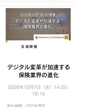
会場開催
デジタル変革が加速する
保険業界の進化
2026年10月7日（水）14:00-
18:15
参加規模：200名想定