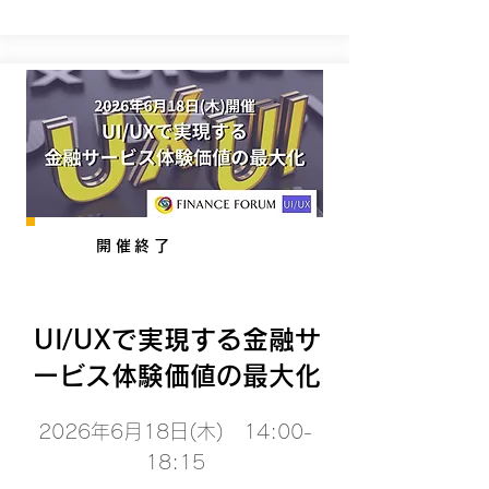
開催終了
UI/UXで実現する金融サ
ービス体験価値の最大化
2026年6月18日(木) 14:00-
18:15