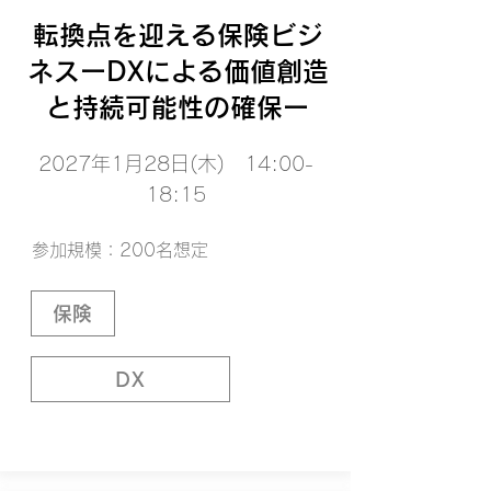
転換点を迎える保険ビジ
ネスーDXによる価値創造
と持続可能性の確保ー
2027年1月28日(木) 14:00-
18:15
参加規模：200名想定
保険
DX