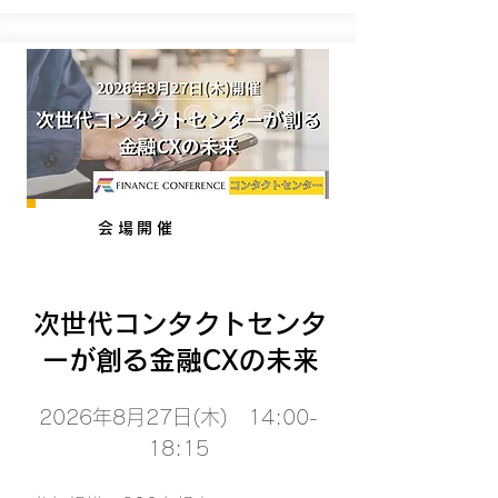
会場開催
次世代コンタクトセンタ
ーが創る金融CXの未来
2026年8月27日(木) 14:00-
18:15