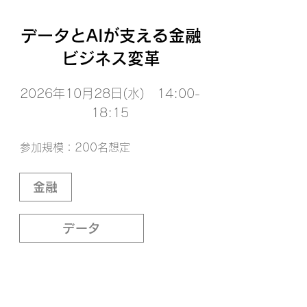
データとAIが支える金融
ビジネス変革
2026年10月28日(水) 14:00-
18:15
参加規模：200名想定
金融
データ