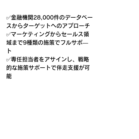
✅金融機関28,000件のデータベー
スからターゲットへのアプローチ
✅マーケティングからセールス領
域まで9種類の施策でフルサポ―
ト
✅専任担当者をアサインし、戦略
的な施策サポートで伴走支援が可
能