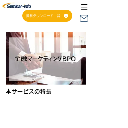
資料ダウンロード一覧
​本サービスの特長