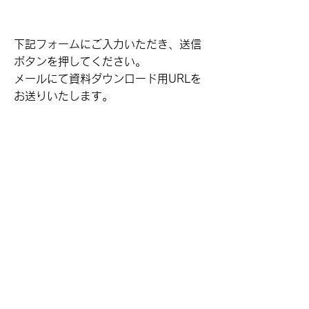
下記フォームにご入力いただき、送信
ボタンを押してください。
メールにて資料ダウンロード用URLを
お送りいたします。