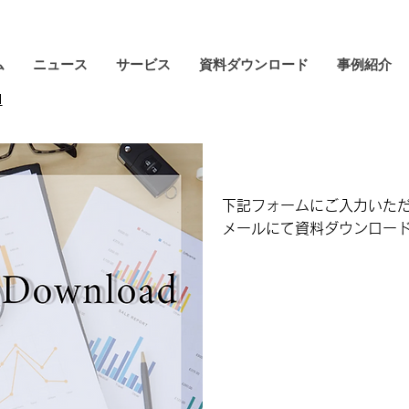
ム
ニュース
サービス
資料ダウンロード
事例紹介
d
下記フォームにご入力いた
メールにて資料ダウンロード