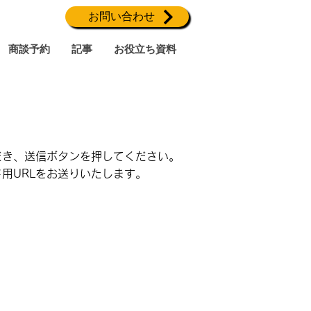
お問い合わせ
商談予約
記事
​お役立ち資料
だき、送信ボタンを押してください。
用URLをお送りいたします。