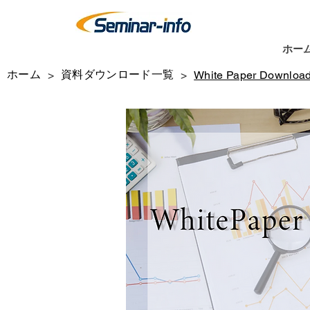
ホー
ホーム
資料ダウンロード一覧
>
>
White Paper Downloa