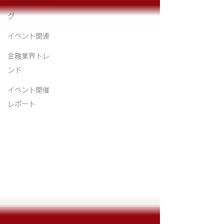
マーケティン
グ
イベント関連
金融業界トレ
ンド
イベント開催
レポート