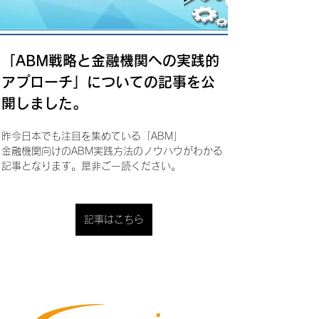
「ABM戦略と金融機関への実践的
アプローチ」についての記事を公
開しました。
昨今日本でも注目を集めている「ABM」
金融機関向けのABM実践方法のノウハウがわかる
記事となります。是非ご一読ください。
記事はこちら