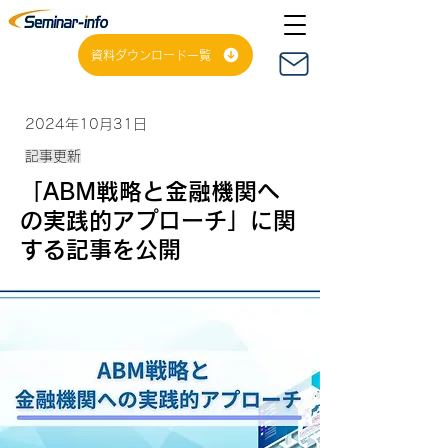
資料ダウンロード一覧
2024年10月31日
記事更新
「ABM戦略と金融機関へ
の実践的アプローチ」に関
する記事を公開