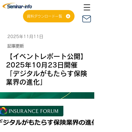
資料ダウンロード一覧
2025年11月11日
記事更新
【イベントレポート公開】
2025年10月23日開催
「デジタルがもたらす保険
業界の進化」