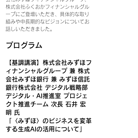
株式会社ふくおかフィナンシャルグル
ープにご登壇いただき、具体的な取り
組みや中長期的なビジョンについてお
話しいただきました。
プログラム
【基調講演】株式会社みずほフ
ィナンシャルグループ 兼 株式
会社みずほ銀行 兼 みずほ信託
銀行株式会社 デジタル戦略部 
デジタル・AI推進室 プロジェ
クト推進チーム 次長 石井 宏
明 氏 
「〈みずほ〉のビジネスを変革
する生成AIの活用について」