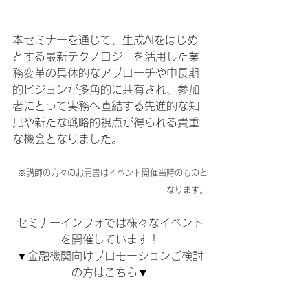
本セミナーを通じて、生成AIをはじめ
とする最新テクノロジーを活用した業
務変革の具体的なアプローチや中長期
的ビジョンが多角的に共有され、参加
者にとって実務へ直結する先進的な知
見や新たな戦略的視点が得られる貴重
な機会となりました。
※講師の方々のお肩書はイベント開催当時のものと
なります。
セミナーインフォでは様々なイベント
を開催しています！
▼金融機関向けプロモーションご検討
の方はこちら▼