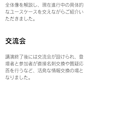
全体像を解説し、現在進行中の具体的
なユースケースを交えながらご紹介い
ただきました。
交流会
講演終了後には交流会が設けられ、登
壇者と参加者が直接名刺交換や質疑応
答を行うなど、活発な情報交換の場と
なりました。