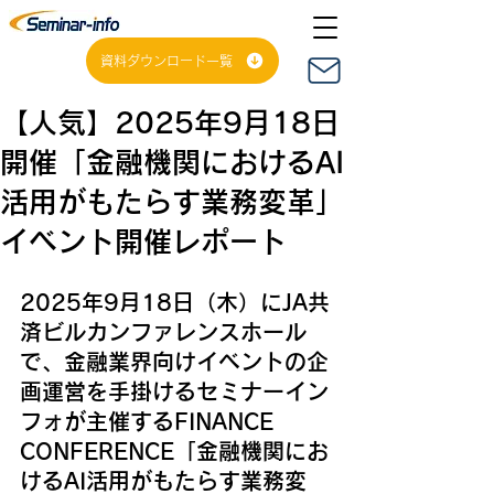
資料ダウンロード一覧
【人気】2025年9月18日
開催「金融機関におけるAI
活用がもたらす業務変革」
イベント開催レポート
2025年9月18日（木）にJA共
済ビルカンファレンスホール
で、金融業界向けイベントの企
画運営を手掛けるセミナーイン
フォが主催するFINANCE 
CONFERENCE「金融機関にお
けるAI活用がもたらす業務変