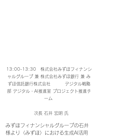
13:00-13:30　株式会社みずほフィナンシ
ャルグループ 兼 株式会社みずほ銀行 兼 み
ずほ信託銀行株式会社 　　　デジタル戦略
部 デジタル・AI推進室 プロジェクト推進チ
ーム 
　次長 石井 宏明 氏
みずほフィナンシャルグループの石井
様より〈みずほ〉における生成AI活用