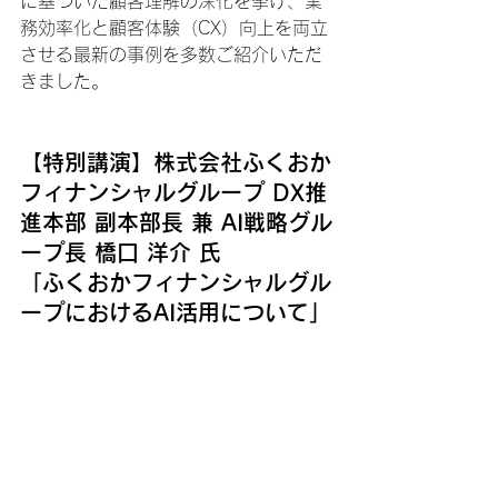
に基づいた顧客理解の深化を挙げ、業
務効率化と顧客体験（CX）向上を両立
させる最新の事例を多数ご紹介いただ
きました。
【特別講演】株式会社ふくおか
フィナンシャルグループ DX推
進本部 副本部長 兼 AI戦略グル
ープ長 橋口 洋介 氏
「ふくおかフィナンシャルグル
ープにおけるAI活用について」