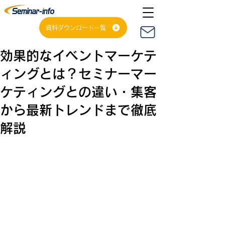
資料ダウンロード一覧
効果的なイベントマーケテ
ィングとは？セミナーマー
ケティングとの違い・集客
から最新トレンドまで徹底
解説