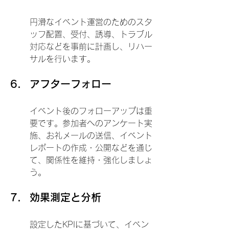
円滑なイベント運営のためのスタ
ッフ配置、受付、誘導、トラブル
対応などを事前に計画し、リハー
サルを行います。
アフターフォロー
イベント後のフォローアップは重
要です。参加者へのアンケート実
施、お礼メールの送信、イベント
レポートの作成・公開などを通じ
て、関係性を維持・強化しましょ
う。
効果測定と分析
設定したKPIに基づいて、イベン