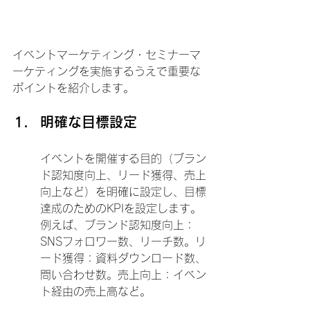
イベントマーケティング・セミナーマ
ーケティングを実施するうえで重要な
ポイントを紹介します。
明確な目標設定
イベントを開催する目的（ブラン
ド認知度向上、リード獲得、売上
向上など）を明確に設定し、目標
達成のためのKPIを設定します。
例えば、ブランド認知度向上：
SNSフォロワー数、リーチ数。リ
ード獲得：資料ダウンロード数、
問い合わせ数。売上向上：イベン
ト経由の売上高など。