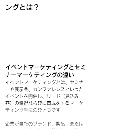
ングとは？
イベントマーケティングとセミ
ナーマーケティングの違い
イベントマーケティングとは、セミナ
ーや展示会、カンファレンスといった
イベントを開催し、リード（見込み
客）の獲得ならびに育成をする
マーケ
ティング手法のひとつです。 
企業が自社のブランド、製品、または