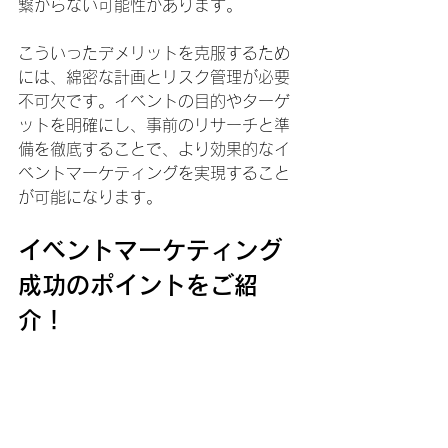
繋がらない可能性があります。
こういったデメリットを克服するため
には、綿密な計画とリスク管理が必要
不可欠です。イベントの目的やターゲ
ットを明確にし、事前のリサーチと準
備を徹底することで、より効果的なイ
ベントマーケティングを実現すること
が可能になります。
イベントマーケティング
成功のポイントをご紹
介！