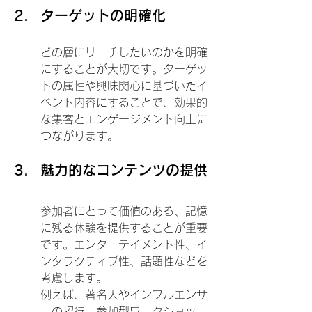
ターゲットの明確化
どの層にリーチしたいのかを明確
にすることが大切です。ターゲッ
トの属性や興味関心に基づいたイ
ベント内容にすることで、効果的
な集客とエンゲージメント向上に
つながります。
魅力的なコンテンツの提供
参加者にとって価値のある、記憶
に残る体験を提供することが重要
です。エンターテイメント性、イ
ンタラクティブ性、話題性などを
考慮します。
例えば、著名人やインフルエンサ
ーの招待、参加型ワークショッ