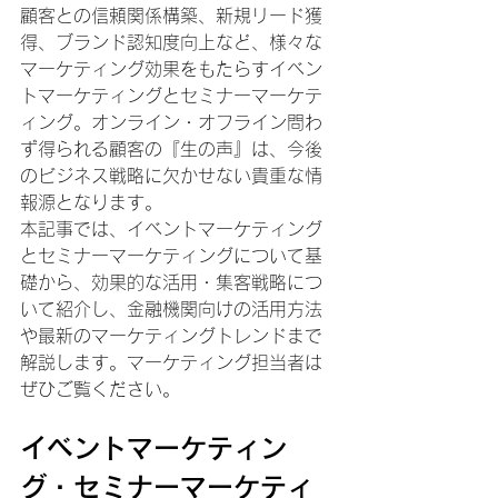
顧客との信頼関係構築、新規リード獲
得、ブランド認知度向上など、様々な
マーケティング効果をもたらすイベン
トマーケティングとセミナーマーケテ
ィング。オンライン・オフライン問わ
ず得られる顧客の『生の声』は、今後
のビジネス戦略に欠かせない貴重な情
報源となります。
本記事では、イベントマーケティング
とセミナーマーケティングについて基
礎から、効果的な活用・集客戦略につ
いて紹介し、金融機関向けの活用方法
や最新のマーケティングトレンドまで
解説します。マーケティング担当者は
ぜひご覧ください。
イベントマーケティン
グ・セミナーマーケティ