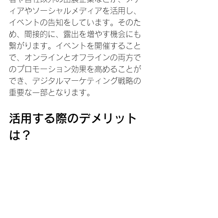
ィアやソーシャルメディアを活用し、
イベントの告知をしています。そのた
め、間接的に、露出を増やす機会にも
繋がります。イベントを開催すること
で、オンラインとオフラインの両方で
のプロモーション効果を高めることが
でき、デジタルマーケティング戦略の
重要な一部となります。
活用する際のデメリット
は？