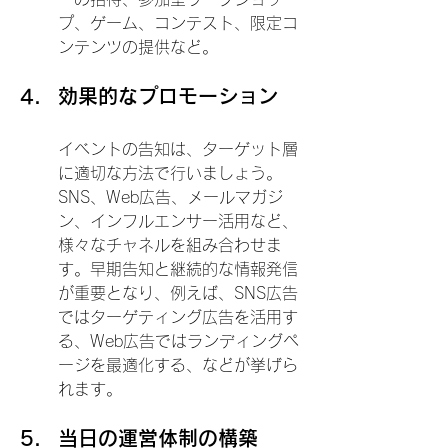
プ、ゲーム、コンテスト、限定コ
ンテンツの提供など。
効果的なプロモーション
イベントの告知は、ターゲット層
に適切な方法で行いましょう。
SNS、Web広告、メールマガジ
ン、インフルエンサー活用など、
様々なチャネルを組み合わせま
す。早期告知と継続的な情報発信
が重要となり、例えば、SNS広告
ではターゲティング広告を活用す
る、Web広告ではランディングペ
ージを最適化する、などが挙げら
れます。
当日の運営体制の構築