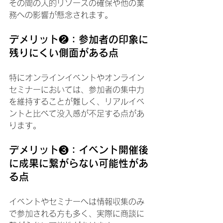
その間の人的リソースの確保や他の業
務への影響が懸念されます。
デメリット❷：参加者の印象に
残りにくい側面がある点
特にオンラインイベントやオンライン
セミナーにおいては、参加者の集中力
を維持することが難しく、リアルイベ
ントと比べて没入感が不足する点があ
ります。
デメリット❸：イベント開催後
に成果に繋がらない可能性があ
る点
イベントやセミナーへは情報収集のみ
で参加される方も多く、実際に商談に