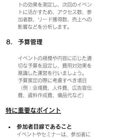
トの効果を測定し、次回のイベン
トに活かすため、アクセス数、参
加者数、リード獲得数、売上への
影響などを分析します。
予算管理
イベントの規模や内容に応じた適
切な予算を設定し、費用対効果を
意識した運営を行いましょう。
予算策定の際に考慮すべき項目
（例：会場費、人件費、広告宣伝
費、資料作成費、備品代など）
特に重要なポイント
参加者目線であること
イベントやセミナーは、参加者に