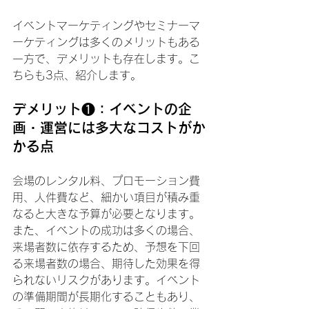
イベントマーケティングやセミナーマ
ーケティングは多くのメリットもある
一方で、デメリットも存在します。こ
ちらも3点、紹介します。
デメリット❶：イベントの企
画・運営には多大なコストがか
かる点
会場のレンタル料、プロモーション費
用、人件費など、細かい項目が積み重
なると大きな予算が必要となります。
また、イベントの成功は多くの場合、
来場者数に依存するため、予想を下回
る来場者数の場合、期待した効果を得
られないリスクがあります。イベント
の準備期間が長期化することもあり、